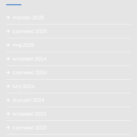
marzec 2026
czerwiec 2025
maj 2025
wrzesień 2024
czerwiec 2024
luty 2024
styczeń 2024
wrzesień 2023
czerwiec 2023