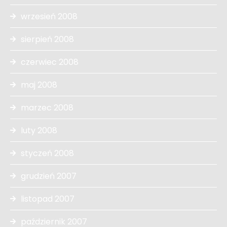
wrzesień 2008
sierpień 2008
czerwiec 2008
maj 2008
marzec 2008
luty 2008
styczeń 2008
grudzień 2007
listopad 2007
październik 2007