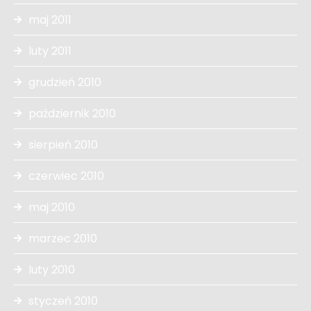
maj 2011
luty 2011
grudzień 2010
październik 2010
sierpień 2010
czerwiec 2010
maj 2010
marzec 2010
luty 2010
styczeń 2010