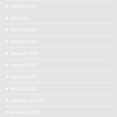
marzec 2014
luty 2014
listopad 2013
sierpień 2013
kwiecień 2013
marzec 2013
styczeń 2013
listopad 2012
październik 2012
wrzesień 2012