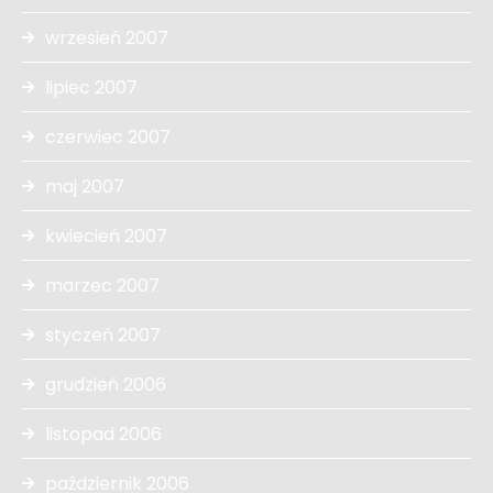
wrzesień 2007
lipiec 2007
czerwiec 2007
maj 2007
kwiecień 2007
marzec 2007
styczeń 2007
grudzień 2006
listopad 2006
październik 2006