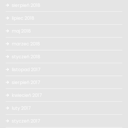
sierpień 2018
lipiec 2018
maj 2018
marzec 2018
styczeń 2018
listopad 2017
sierpień 2017
kwiecień 2017
luty 2017
styczeń 2017