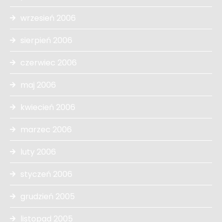
wrzesień 2006
sierpień 2006
czerwiec 2006
maj 2006
kwiecień 2006
marzec 2006
luty 2006
styczeń 2006
grudzień 2005
listopad 2005