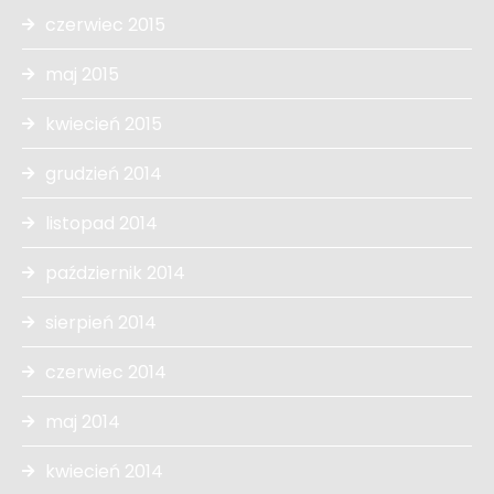
czerwiec 2015
maj 2015
kwiecień 2015
grudzień 2014
listopad 2014
październik 2014
sierpień 2014
czerwiec 2014
maj 2014
kwiecień 2014