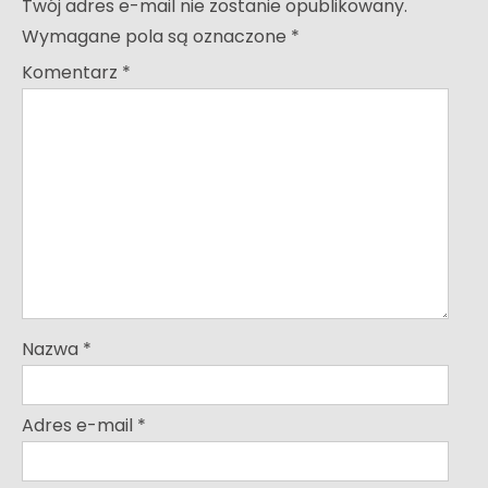
Twój adres e-mail nie zostanie opublikowany.
Wymagane pola są oznaczone
*
Komentarz
*
Nazwa
*
Adres e-mail
*