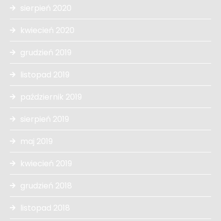
sierpień 2020
kwiecień 2020
grudzień 2019
listopad 2019
październik 2019
sierpień 2019
maj 2019
kwiecień 2019
grudzień 2018
listopad 2018