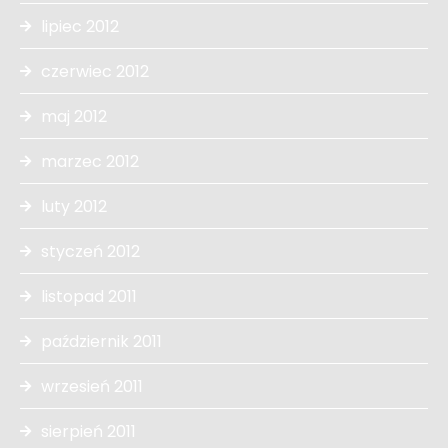
lipiec 2012
czerwiec 2012
maj 2012
marzec 2012
luty 2012
styczeń 2012
listopad 2011
październik 2011
wrzesień 2011
sierpień 2011