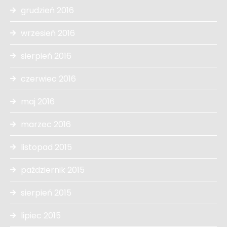
grudzień 2016
wrzesień 2016
sierpień 2016
czerwiec 2016
maj 2016
marzec 2016
listopad 2015
październik 2015
sierpień 2015
lipiec 2015