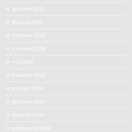
grudzień 2009
listopad 2009
wrzesień 2009
czerwiec 2009
maj 2009
kwiecień 2009
styczeń 2009
grudzień 2008
listopad 2008
październik 2008