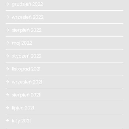
grudzień 2022
wrzesień 2022
sierpień 2022
maj 2022
styczeń 2022
listopad 2021
wrzesień 2021
sierpień 2021
lipiec 2021
luty 2021