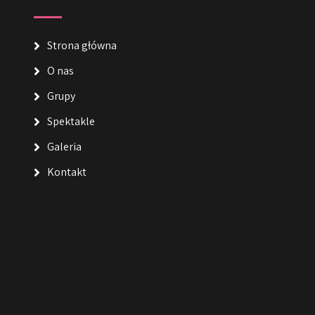
Strona główna
O nas
Grupy
Spektakle
Galeria
Kontakt