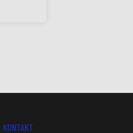
KONTAKT