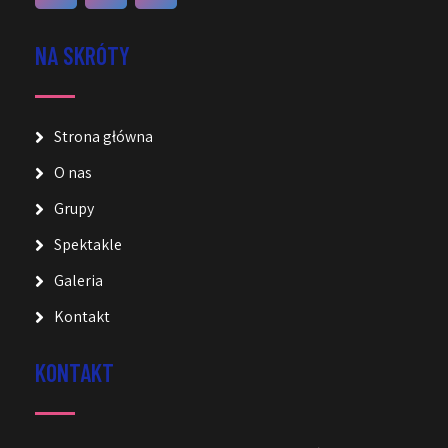
NA SKRÓTY
Strona główna
O nas
Grupy
Spektakle
Galeria
Kontakt
KONTAKT