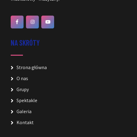
NA SKRÓTY
Strona główna
O nas
Grupy
Spektakle
Galeria
Kontakt