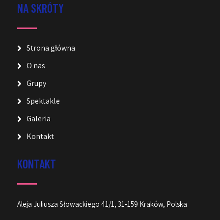
NA SKRÓTY
Strona główna
O nas
Grupy
Spektakle
Galeria
Kontakt
KONTAKT
Aleja Juliusza Słowackiego 41/1, 31-159 Kraków, Polska