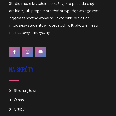
Studio może kształcić się każdy, kto posiada chęć i
ambicję, lub pragnie przeżyć przygodę swojego życia.
Zajęcia taneczne wokalne i aktorskie dla dzieci
młodzieży studentów i dorosłych w Krakowie. Teatr
musicalowy - muzyczny.
NA SKRÓTY
Strona główna
O nas
Grupy