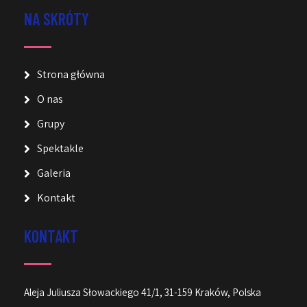
NA SKRÓTY
Strona główna
O nas
Grupy
Spektakle
Galeria
Kontakt
KONTAKT
Aleja Juliusza Słowackiego 41/1, 31-159 Kraków, Polska