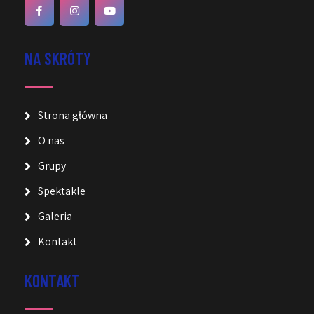
NA SKRÓTY
Strona główna
O nas
Grupy
Spektakle
Galeria
Kontakt
KONTAKT