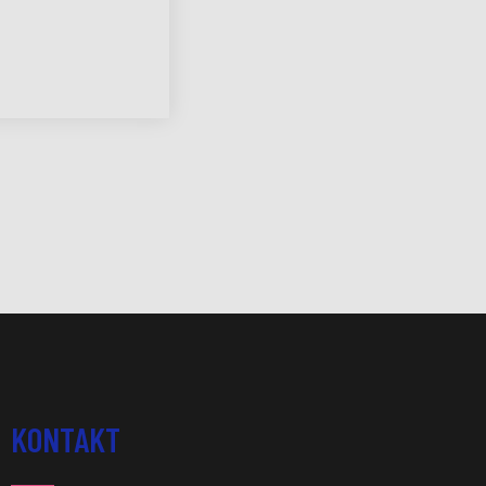
KONTAKT