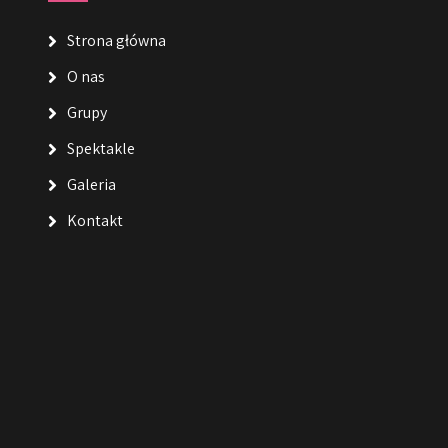
Strona główna
O nas
Grupy
Spektakle
Galeria
Kontakt