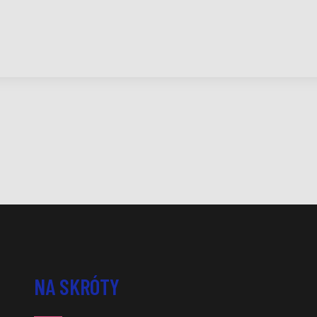
NA SKRÓTY