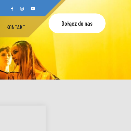
Dołącz do nas
KONTAKT