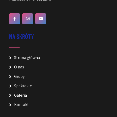
NA SKRÓTY
Strona główna
O nas
Grupy
Spektakle
Galeria
Kontakt