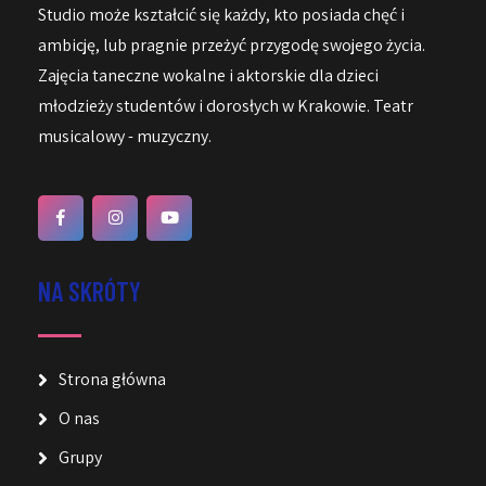
Studio może kształcić się każdy, kto posiada chęć i
ambicję, lub pragnie przeżyć przygodę swojego życia.
Zajęcia taneczne wokalne i aktorskie dla dzieci
młodzieży studentów i dorosłych w Krakowie. Teatr
musicalowy - muzyczny.
NA SKRÓTY
Strona główna
O nas
Grupy