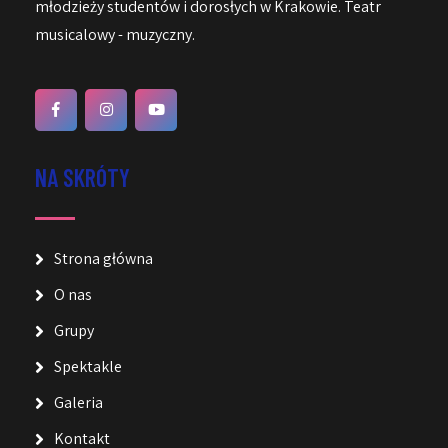
młodzieży studentów i dorosłych w Krakowie. Teatr
musicalowy - muzyczny.
NA SKRÓTY
Strona główna
O nas
Grupy
Spektakle
Galeria
Kontakt