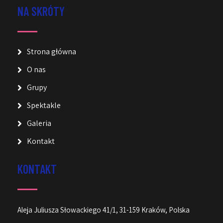
NA SKRÓTY
Strona główna
O nas
Grupy
Spektakle
Galeria
Kontakt
KONTAKT
Aleja Juliusza Słowackiego 41/1, 31-159 Kraków, Polska