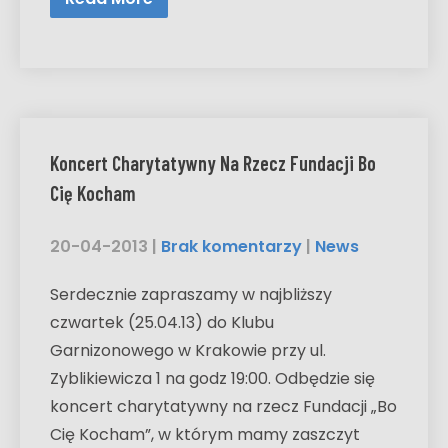
Koncert Charytatywny Na Rzecz Fundacji Bo
Cię Kocham
20-04-2013
|
Brak komentarzy
|
News
Serdecznie zapraszamy w najbliższy
czwartek (25.04.13) do Klubu
Garnizonowego w Krakowie przy ul.
Zyblikiewicza 1 na godz 19:00. Odbędzie się
koncert charytatywny na rzecz Fundacji „Bo
Cię Kocham”, w którym mamy zaszczyt