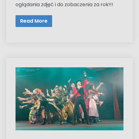
oglądania zdjęć i do zobaczenia za rok!!!
Read More