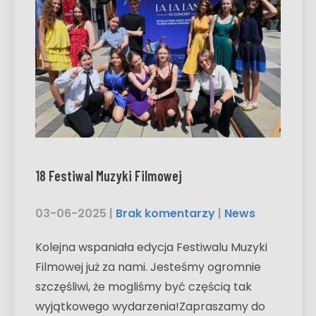
18 Festiwal Muzyki Filmowej
03-06-2025
|
Brak komentarzy
|
News
Kolejna wspaniała edycja Festiwalu Muzyki
Filmowej już za nami. Jesteśmy ogromnie
szczęśliwi, że mogliśmy być częścią tak
wyjątkowego wydarzenia!Zapraszamy do