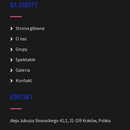
NA SKRÓTY
Strona główna
O nas
Grupy
Spektakle
Galeria
Kontakt
KONTAKT
Aleja Juliusza Słowackiego 41/1, 31-159 Kraków, Polska