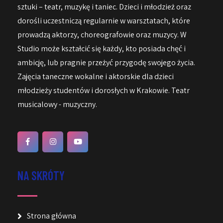
sztuki – teatr, muzykę i taniec. Dzieci i młodzież oraz
dorośli uczestniczą regularnie w warsztatach, które
prowadzą aktorzy, choreografowie oraz muzycy. W
Studio może kształcić się każdy, kto posiada chęć i
ambicję, lub pragnie przeżyć przygodę swojego życia.
Zajęcia taneczne wokalne i aktorskie dla dzieci
młodzieży studentów i dorosłych w Krakowie. Teatr
musicalowy - muzyczny.
NA SKRÓTY
Strona główna