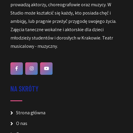
prowadzą aktorzy, choreografowie oraz muzycy. W
Studio może kształcić się każdy, kto posiada chęć i
ambicję, lub pragnie przeżyć przygodę swojego życia.
Zajęcia taneczne wokalne i aktorskie dla dzieci
młodzieży studentów i dorosłych w Krakowie. Teatr
musicalowy - muzyczny.
NA SKRÓTY
Strona główna
O nas