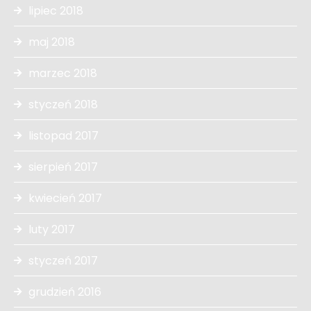
lipiec 2018
maj 2018
marzec 2018
styczeń 2018
listopad 2017
sierpień 2017
kwiecień 2017
luty 2017
styczeń 2017
grudzień 2016