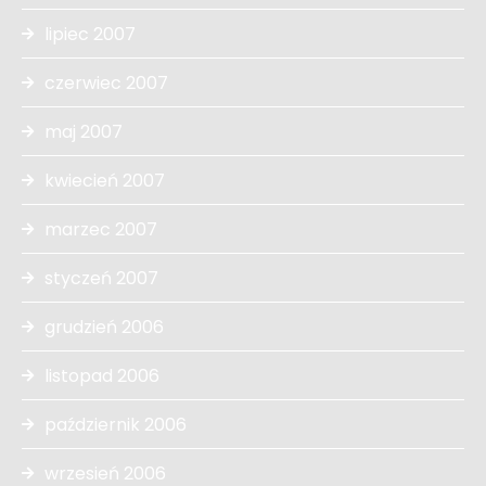
lipiec 2007
czerwiec 2007
maj 2007
kwiecień 2007
marzec 2007
styczeń 2007
grudzień 2006
listopad 2006
październik 2006
wrzesień 2006