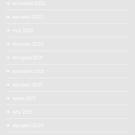
wrzesień 2022
sierpień 2022
maj 2022
styczeń 2022
listopad 2021
wrzesień 2021
sierpień 2021
lipiec 2021
luty 2021
sierpień 2020