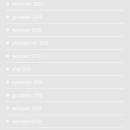
kwiecień 2020
grudzień 2019
listopad 2019
październik 2019
sierpień 2019
maj 2019
kwiecień 2019
grudzień 2018
listopad 2018
sierpień 2018