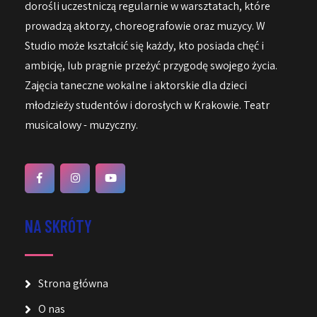
dorośli uczestniczą regularnie w warsztatach, które
prowadzą aktorzy, choreografowie oraz muzycy. W
Studio może kształcić się każdy, kto posiada chęć i
ambicję, lub pragnie przeżyć przygodę swojego życia.
Zajęcia taneczne wokalne i aktorskie dla dzieci
młodzieży studentów i dorosłych w Krakowie. Teatr
musicalowy - muzyczny.
NA SKRÓTY
Strona główna
O nas