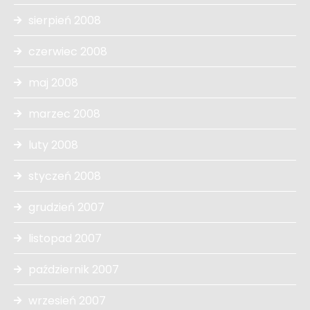
sierpień 2008
czerwiec 2008
maj 2008
marzec 2008
luty 2008
styczeń 2008
grudzień 2007
listopad 2007
październik 2007
wrzesień 2007