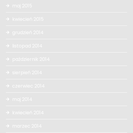
maj 2015
kwiecień 2015
grudzień 2014
listopad 2014
październik 2014
sierpień 2014
czerwiec 2014
maj 2014
kwiecień 2014
marzec 2014