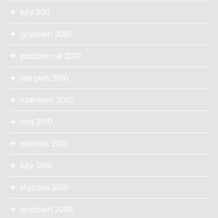
luty 2011
grudzień 2010
październik 2010
sierpień 2010
czerwiec 2010
maj 2010
marzec 2010
luty 2010
styczeń 2010
grudzień 2009