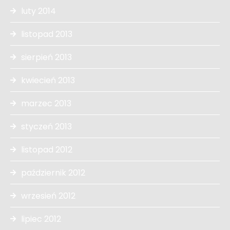
luty 2014
listopad 2013
sierpień 2013
kwiecień 2013
marzec 2013
styczeń 2013
listopad 2012
październik 2012
wrzesień 2012
lipiec 2012