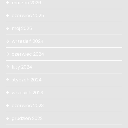
marzec 2026
czerwiec 2025
maj 2025
wrzesień 2024
czerwiec 2024
luty 2024
styczeń 2024
wrzesień 2023
czerwiec 2023
grudzień 2022