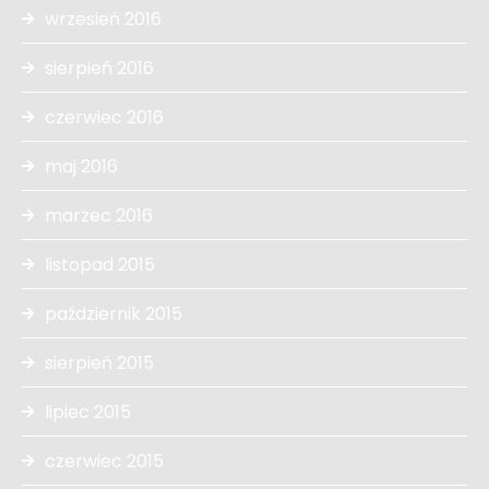
wrzesień 2016
sierpień 2016
czerwiec 2016
maj 2016
marzec 2016
listopad 2015
październik 2015
sierpień 2015
lipiec 2015
czerwiec 2015