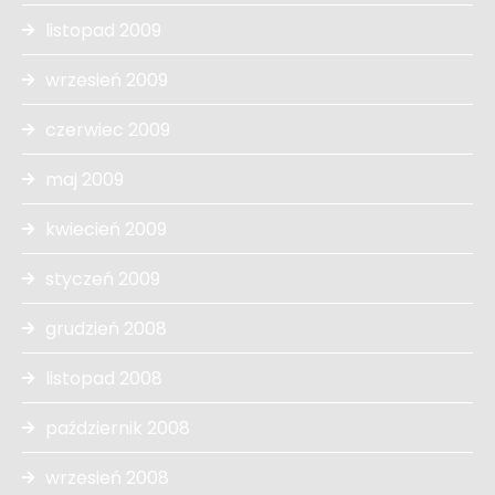
listopad 2009
wrzesień 2009
czerwiec 2009
maj 2009
kwiecień 2009
styczeń 2009
grudzień 2008
listopad 2008
październik 2008
wrzesień 2008