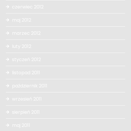
czerwiec 2012
maj 2012
marzec 2012
luty 2012
styczeń 2012
listopad 2011
październik 2011
wrzesień 2011
sierpień 2011
maj 2011