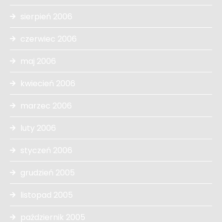
sierpień 2006
czerwiec 2006
maj 2006
kwiecień 2006
marzec 2006
luty 2006
styczeń 2006
grudzień 2005
listopad 2005
październik 2005