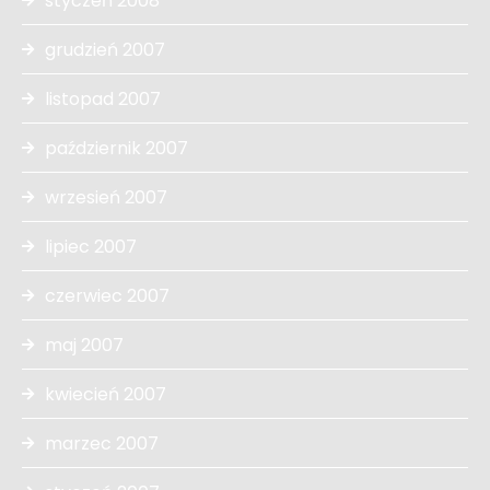
styczeń 2008
grudzień 2007
listopad 2007
październik 2007
wrzesień 2007
lipiec 2007
czerwiec 2007
maj 2007
kwiecień 2007
marzec 2007