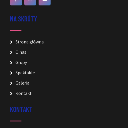
NA SKRÓTY
Strona główna
O nas
Grupy
Spektakle
Galeria
Kontakt
KONTAKT