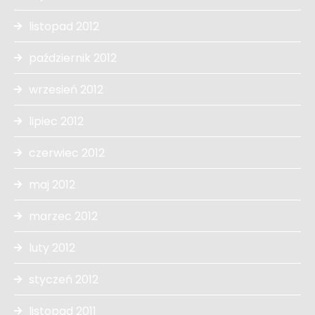
listopad 2012
październik 2012
wrzesień 2012
lipiec 2012
czerwiec 2012
maj 2012
marzec 2012
luty 2012
styczeń 2012
listopad 2011