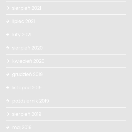
sierpień 2021
lipiec 2021
luty 2021
sierpień 2020
kwiecień 2020
grudzień 2019
listopad 2019
październik 2019
sierpień 2019
maj 2019