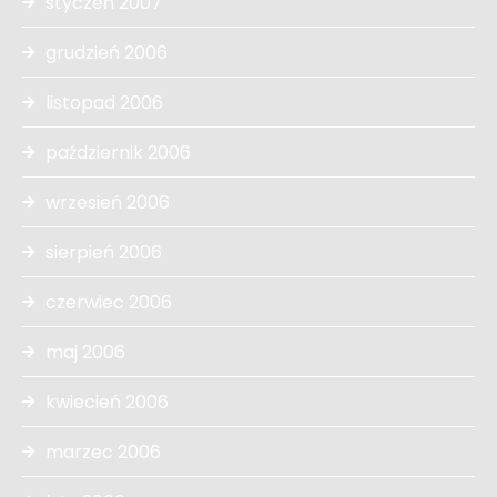
styczeń 2007
grudzień 2006
listopad 2006
październik 2006
wrzesień 2006
sierpień 2006
czerwiec 2006
maj 2006
kwiecień 2006
marzec 2006