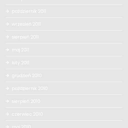
październik 2011
wrzesień 2011
sierpień 2011
maj 2011
luty 2011
grudzień 2010
październik 2010
sierpień 2010
czerwiec 2010
maj 2010