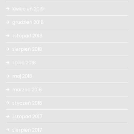
kwiecień 2019
grudzień 2018
listopad 2018
sierpień 2018
lipiec 2018
maj 2018
marzec 2018
styczeń 2018
listopad 2017
sierpień 2017