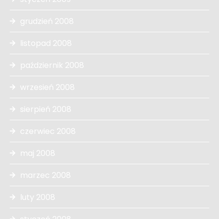
grudzień 2008
listopad 2008
październik 2008
wrzesień 2008
sierpień 2008
czerwiec 2008
maj 2008
marzec 2008
luty 2008