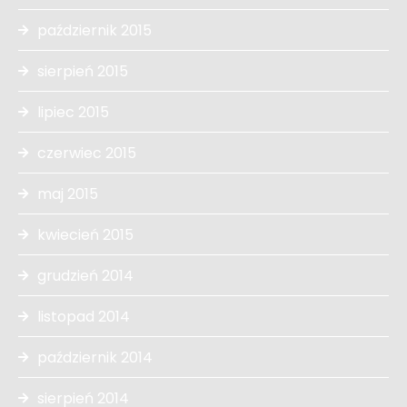
październik 2015
sierpień 2015
lipiec 2015
czerwiec 2015
maj 2015
kwiecień 2015
grudzień 2014
listopad 2014
październik 2014
sierpień 2014