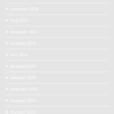
czerwiec 2014
maj 2014
kwiecień 2014
marzec 2014
luty 2014
listopad 2013
sierpień 2013
kwiecień 2013
marzec 2013
styczeń 2013