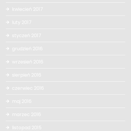
kwiecień 2017
luty 2017
styczeń 2017
grudzień 2016
wrzesień 2016
sierpień 2016
czerwiec 2016
maj 2016
marzec 2016
listopad 2015