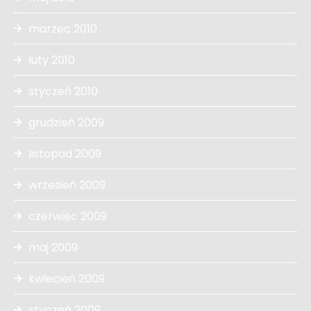
marzec 2010
luty 2010
styczeń 2010
grudzień 2009
listopad 2009
wrzesień 2009
czerwiec 2009
maj 2009
kwiecień 2009
styczeń 2009