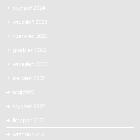
styczeń 2024
wrzesień 2023
czerwiec 2023
grudzień 2022
wrzesień 2022
sierpień 2022
maj 2022
styczeń 2022
listopad 2021
wrzesień 2021