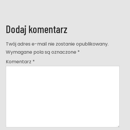
Dodaj komentarz
Twój adres e-mail nie zostanie opublikowany.
Wymagane pola są oznaczone
*
Komentarz
*