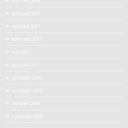
styczeń 2018
listopad 2017
sierpień 2017
kwiecień 2017
luty 2017
styczeń 2017
grudzień 2016
wrzesień 2016
sierpień 2016
czerwiec 2016