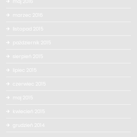
maj 2016
marzec 2016
listopad 2015
październik 2015
sierpień 2015
lipiec 2015
czerwiec 2015
maj 2015
kwiecień 2015
grudzień 2014