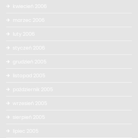
kwiecień 2006
marzec 2006
luty 2006
styczeń 2006
grudzień 2005
listopad 2005
październik 2005
wrzesień 2005
sierpień 2005
lipiec 2005