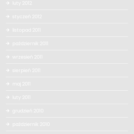
luty 2012
styczeń 2012
listopad 2011
październik 2011
wrzesień 2011
sierpień 2011
maj 2011
luty 2011
grudzień 2010
październik 2010