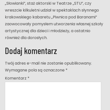
„Słowianki”, staż aktorski w Teatrze „STU”, czy
wreszcie kilkuletni udział w spektaklach słynnego
krakowskiego kabaretu „Piwnica pod Baranami”
zaowocowały pomysłem utworzenia własnej szkoły
artystycznej dla dzieci i młodzieży, a ostatnio
również dla dorosłych.
Dodaj komentarz
Twój adres e-mail nie zostanie opublikowany.
Wymagane pola są oznaczone
*
Komentarz
*