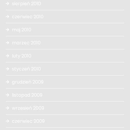
sierpień 2010
czerwiec 2010
maj 2010
marzec 2010
luty 2010
styczeń 2010
grudzień 2009
listopad 2009
wrzesień 2009
czerwiec 2009