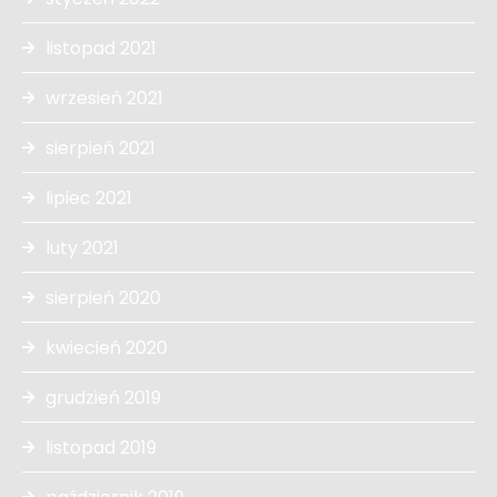
listopad 2021
wrzesień 2021
sierpień 2021
lipiec 2021
luty 2021
sierpień 2020
kwiecień 2020
grudzień 2019
listopad 2019