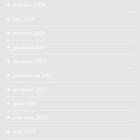
marzec 2008
luty 2008
styczeń 2008
grudzień 2007
listopad 2007
październik 2007
wrzesień 2007
lipiec 2007
czerwiec 2007
maj 2007