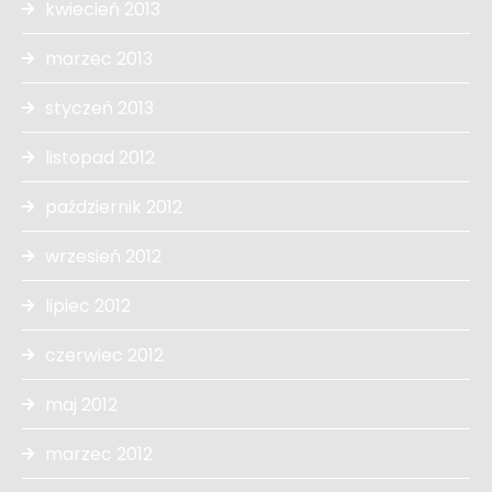
kwiecień 2013
marzec 2013
styczeń 2013
listopad 2012
październik 2012
wrzesień 2012
lipiec 2012
czerwiec 2012
maj 2012
marzec 2012