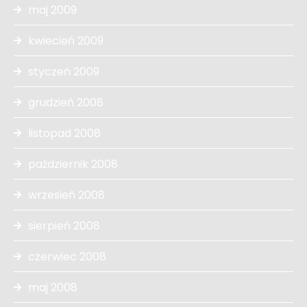
maj 2009
kwiecień 2009
styczeń 2009
grudzień 2008
listopad 2008
październik 2008
wrzesień 2008
sierpień 2008
czerwiec 2008
maj 2008