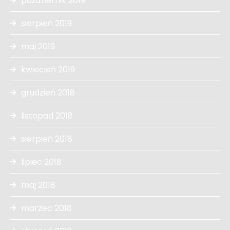
październik 2019
sierpień 2019
maj 2019
kwiecień 2019
grudzień 2018
listopad 2018
sierpień 2018
lipiec 2018
maj 2018
marzec 2018