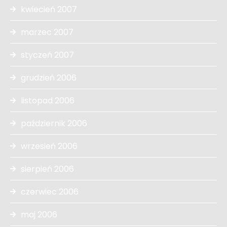
kwiecień 2007
marzec 2007
styczeń 2007
grudzień 2006
listopad 2006
październik 2006
wrzesień 2006
sierpień 2006
czerwiec 2006
maj 2006