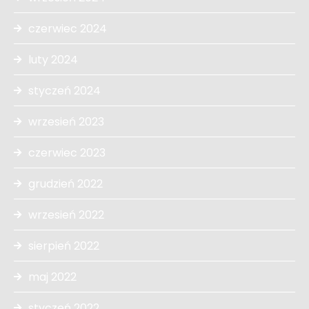
czerwiec 2024
luty 2024
styczeń 2024
wrzesień 2023
czerwiec 2023
grudzień 2022
wrzesień 2022
sierpień 2022
maj 2022
styczeń 2022