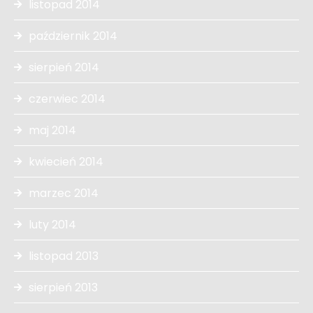
listopad 2014
październik 2014
sierpień 2014
czerwiec 2014
maj 2014
kwiecień 2014
marzec 2014
luty 2014
listopad 2013
sierpień 2013