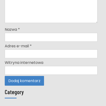
Nazwa
*
Adres e-mail
*
Witryna internetowa
Category