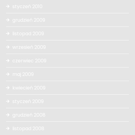
styczeń 2010
grudzień 2009
listopad 2009
wrzesień 2009
czerwiec 2009
maj 2009
kwiecień 2009
styczeń 2009
grudzień 2008
listopad 2008