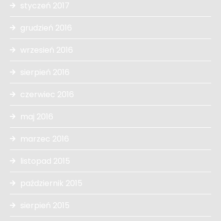
styczeń 2017
grudzień 2016
wrzesień 2016
sierpień 2016
czerwiec 2016
maj 2016
marzec 2016
listopad 2015
październik 2015
sierpień 2015