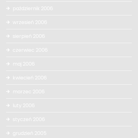
październik 2006
wrzesień 2006
sierpień 2006
czerwiec 2006
maj 2006
kwiecień 2006
marzec 2006
luty 2006
styczeń 2006
grudzień 2005