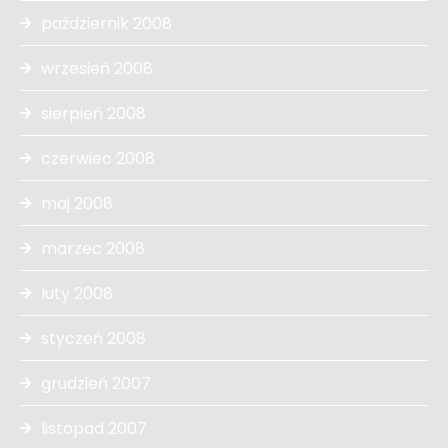
październik 2008
wrzesień 2008
sierpień 2008
czerwiec 2008
maj 2008
marzec 2008
luty 2008
styczeń 2008
grudzień 2007
listopad 2007