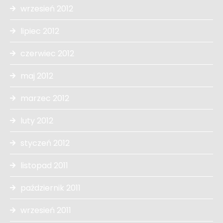
wrzesień 2012
lipiec 2012
czerwiec 2012
maj 2012
marzec 2012
luty 2012
styczeń 2012
listopad 2011
październik 2011
wrzesień 2011