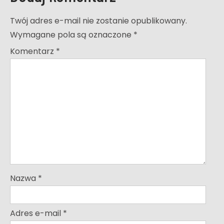
Twój adres e-mail nie zostanie opublikowany.
Wymagane pola są oznaczone
*
Komentarz
*
Nazwa
*
Adres e-mail
*