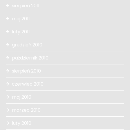
sierpień 2011
maj 2011
luty 2011
grudzień 2010
październik 2010
sierpień 2010
czerwiec 2010
maj 2010
marzec 2010
luty 2010