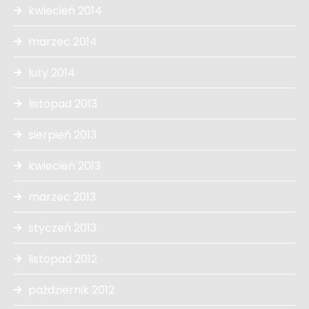
kwiecień 2014
marzec 2014
luty 2014
listopad 2013
sierpień 2013
kwiecień 2013
marzec 2013
styczeń 2013
listopad 2012
październik 2012