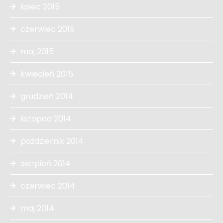
lipiec 2015
czerwiec 2015
maj 2015
kwiecień 2015
grudzień 2014
listopad 2014
październik 2014
sierpień 2014
czerwiec 2014
maj 2014