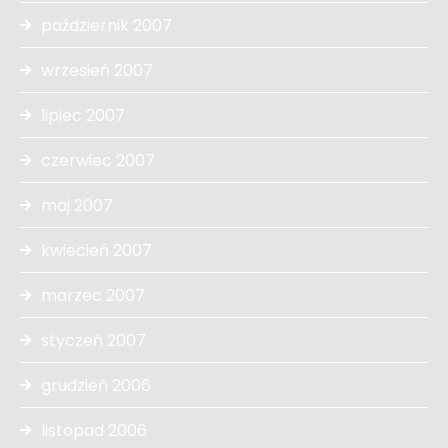
październik 2007
wrzesień 2007
lipiec 2007
czerwiec 2007
maj 2007
kwiecień 2007
marzec 2007
styczeń 2007
grudzień 2006
listopad 2006