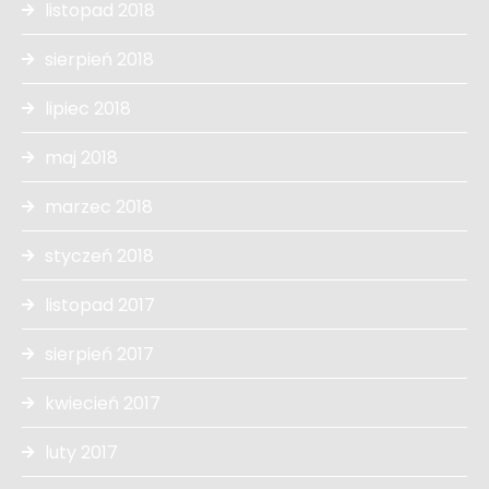
listopad 2018
sierpień 2018
lipiec 2018
maj 2018
marzec 2018
styczeń 2018
listopad 2017
sierpień 2017
kwiecień 2017
luty 2017