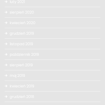
luty 2021
sierpień 2020
kwiecień 2020
grudzień 2019
listopad 2019
październik 2019
sierpień 2019
maj 2019
kwiecień 2019
grudzień 2018