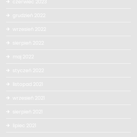
czerwiec 2023
grudzień 2022
wrzesień 2022
sierpień 2022
maj 2022
styczeń 2022
listopad 2021
wrzesień 2021
sierpień 2021
lipiec 2021