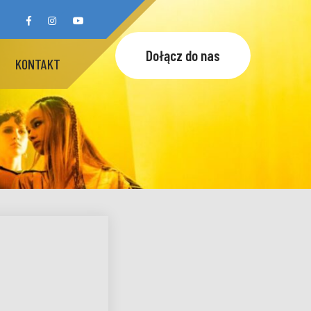
Dołącz do nas
KONTAKT