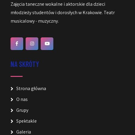
Zajęcia taneczne wokalne i aktorskie dla dzieci
młodzieży studentów i dorosłych w Krakowie. Teatr
musicalowy - muzyczny.
NA SKRÓTY
Strona główna
O nas
Grupy
Spektakle
Galeria