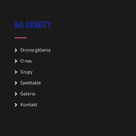
NA SKRÓTY
Strona główna
O nas
Grupy
Spektakle
Galeria
Kontakt