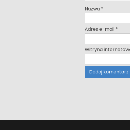
Nazwa
*
Adres e-mail
*
Witryna internetow