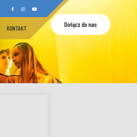
Dołącz do nas
KONTAKT