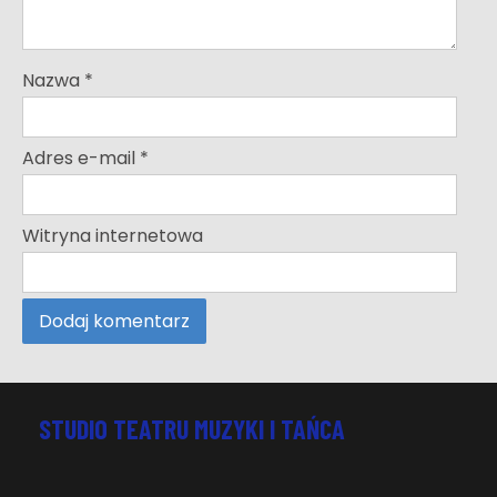
Nazwa
*
Adres e-mail
*
Witryna internetowa
STUDIO TEATRU MUZYKI I TAŃCA