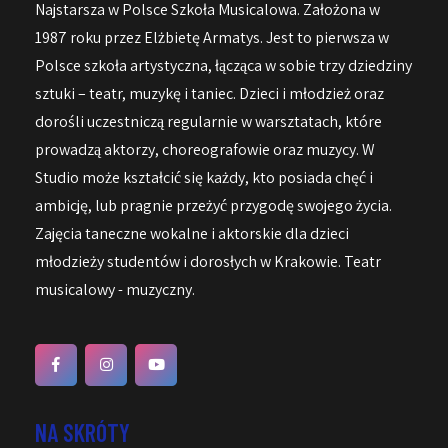
Najstarsza w Polsce Szkoła Musicalowa. Założona w
1987 roku przez Elżbietę Armatys. Jest to pierwsza w
Polsce szkoła artystyczna, łącząca w sobie trzy dziedziny
sztuki – teatr, muzykę i taniec. Dzieci i młodzież oraz
dorośli uczestniczą regularnie w warsztatach, które
prowadzą aktorzy, choreografowie oraz muzycy. W
Studio może kształcić się każdy, kto posiada chęć i
ambicję, lub pragnie przeżyć przygodę swojego życia.
Zajęcia taneczne wokalne i aktorskie dla dzieci
młodzieży studentów i dorosłych w Krakowie. Teatr
musicalowy - muzyczny.
NA SKRÓTY