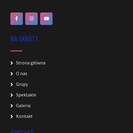
NA SKRÓTY
Strona główna
O nas
Grupy
Spektakle
Galeria
Kontakt
KONTAKT