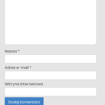
Nazwa
*
Adres e-mail
*
Witryna internetowa