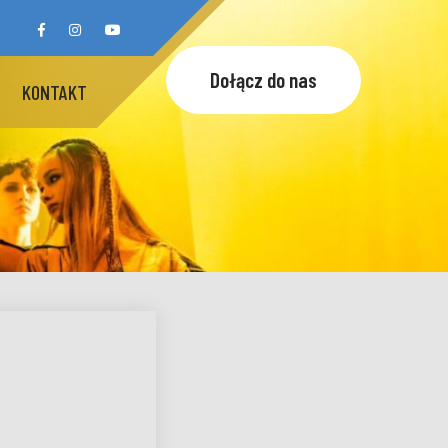
Dołącz do nas
KONTAKT