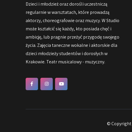
Dzieci i młodzież oraz dorośli uczestniczą
regularnie w warsztatach, które prowadzą
aktorzy, choreografowie oraz muzycy. W Studio
może kształcić się każdy, kto posiada chęć i
ambicję, lub pragnie przeżyć przygodę swojego
życia. Zajęcia taneczne wokalne i aktorskie dla
dzieci młodzieży studentów i dorosłych w
Krakowie. Teatr musicalowy - muzyczny.
© Copyright 