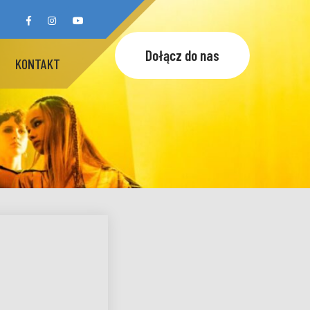
Dołącz do nas
KONTAKT