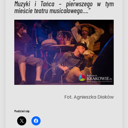
Muzyki i Tańca – pierwszego w tym
mieście teatru musicalowego….”
Fot. Agnieszka Diaków
Podziel się: