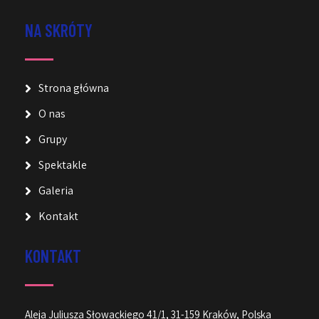
NA SKRÓTY
Strona główna
O nas
Grupy
Spektakle
Galeria
Kontakt
KONTAKT
Aleja Juliusza Słowackiego 41/1, 31-159 Kraków, Polska