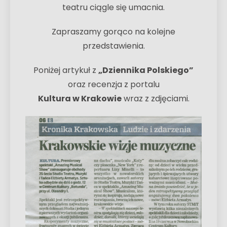
teatru ciągle się umacnia.
Zapraszamy gorąco na kolejne
przedstawienia.
Poniżej artykuł z
„Dziennika Polskiego”
oraz recenzja z portalu
Kultura w Krakowie
wraz z zdjęciami.