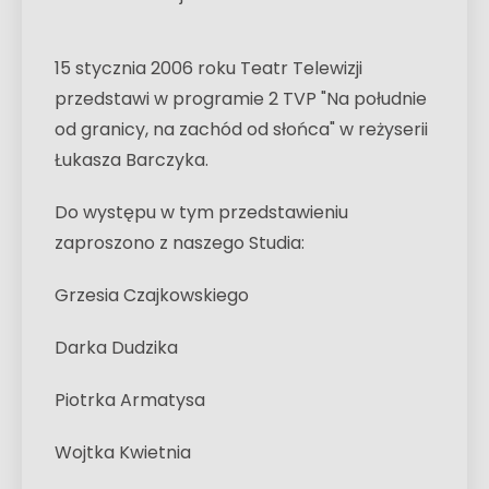
15 stycznia 2006 roku Teatr Telewizji
przedstawi w programie 2 TVP "Na południe
od granicy, na zachód od słońca" w reżyserii
Łukasza Barczyka.
Do występu w tym przedstawieniu
zaproszono z naszego Studia:
Grzesia Czajkowskiego
Darka Dudzika
Piotrka Armatysa
Wojtka Kwietnia