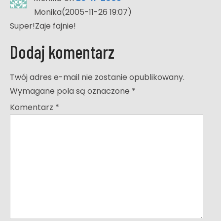
Monika(2005-11-26 19:07)
Super!Zaje fajnie!
Dodaj komentarz
Twój adres e-mail nie zostanie opublikowany.
Wymagane pola są oznaczone
*
Komentarz
*