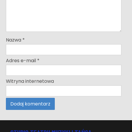
Nazwa
*
Adres e-mail
*
Witryna internetowa